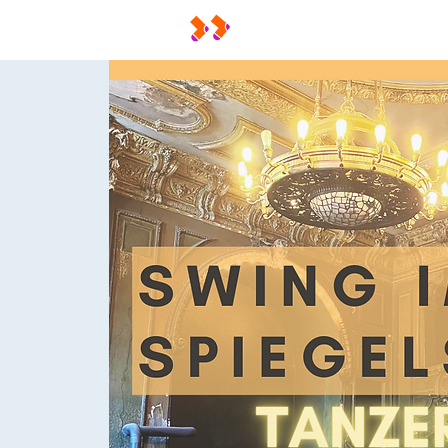
Home
Mitgliederbe