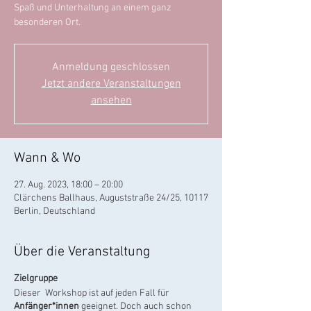
Spaß und Unterhaltung an einem ganz
besonderen Ort.
Anmeldung geschlossen
Jetzt andere Veranstaltungen
ansehen
Wann & Wo
27. Aug. 2023, 18:00 – 20:00
Clärchens Ballhaus, Auguststraße 24/25, 10117
Berlin, Deutschland
Über die Veranstaltung
Zielgruppe
Dieser Workshop ist auf jeden Fall für
Anfänger*innen
geeignet. Doch auch schon